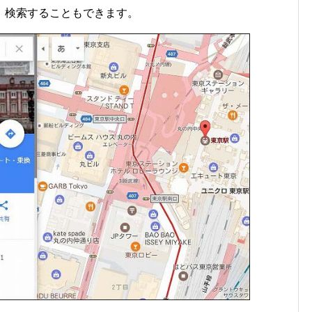
、検索することもできます。