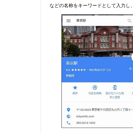
などの名称をキーワードとして入力し