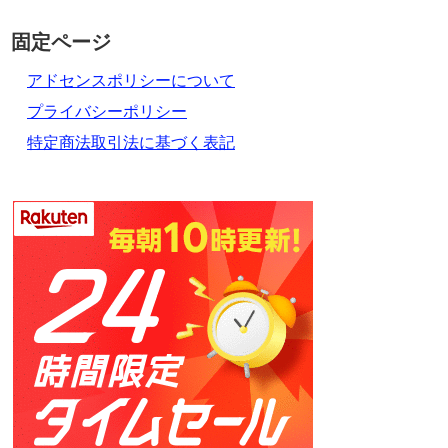
固定ページ
アドセンスポリシーについて
プライバシーポリシー
特定商法取引法に基づく表記