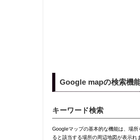
Google mapの検索機
キーワード検索
Googleマップの基本的な機能は、
ると該当する場所の周辺地図が表示れ