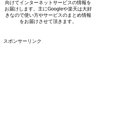
向けてインターネットサービスの情報を
お届けします。主にGoogleや楽天は大好
きなので使い方やサービスのまとめ情報
をお届けさせて頂きます。
スポンサーリンク