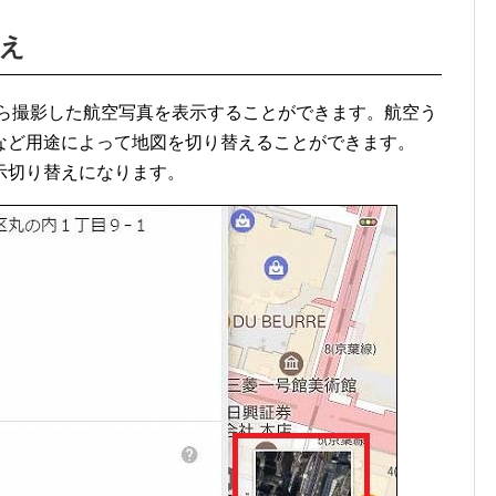
え
空から撮影した航空写真を表示することができます。航空う
など用途によって地図を切り替えることができます。
示切り替えになります。