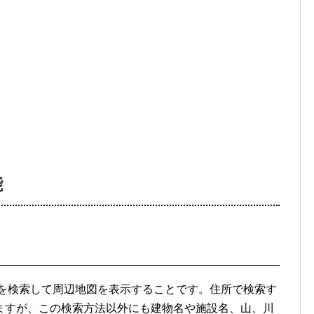
能
場所を検索して周辺地図を表示することです。住所で検索す
ますが、この検索方法以外にも建物名や施設名、山、川