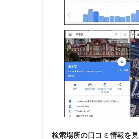
検索場所の口コミ情報を見