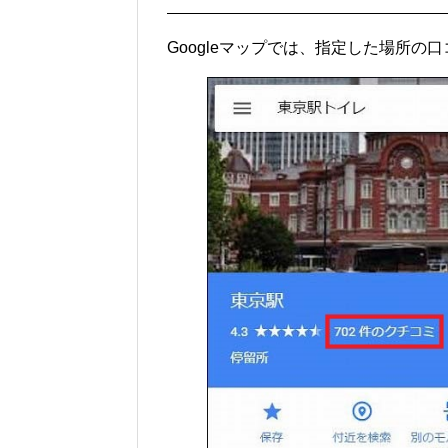
Googleマップでは、指定した場所