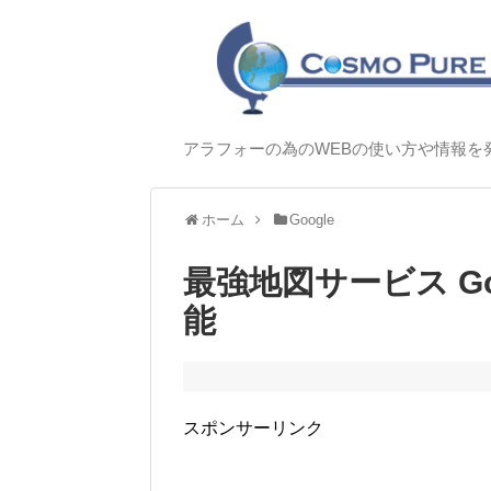
アラフォーの為のWEBの使い方や情報を
ホーム
Google
最強地図サービス G
能
スポンサーリンク