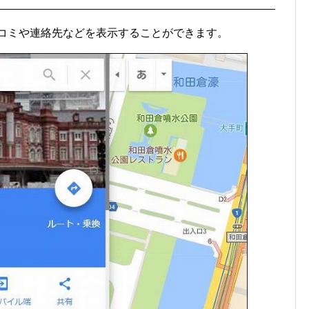
の口コミや連絡先などを表示することができます。