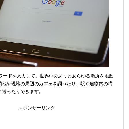
キーワードを入力して、世界中のありとあらゆる場所を地図
的地や現地の周辺のカフェを調べたり、駅や建物内の構
に送ったりできます。
スポンサーリンク