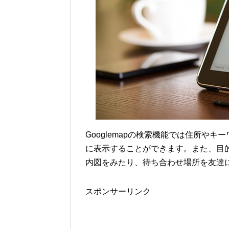
Googlemapの検索機能では住所や
に表示することができます。また、目
内図をみたり、待ち合わせ場所を友達
スポンサーリンク