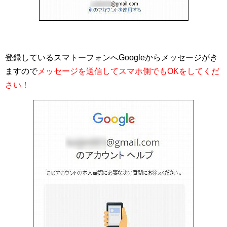
登録しているスマトーフォンへGoogleからメッセージがき
ますので
メッセージを送信してスマホ側でもOKをしてくだ
さい！