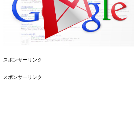
スポンサーリンク
スポンサーリンク