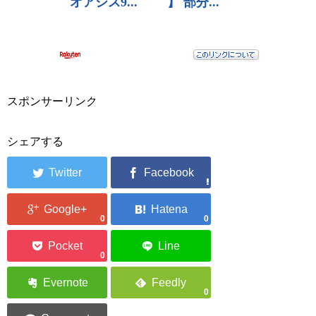
スポンサーリンク
シェアする
0
0
0
0