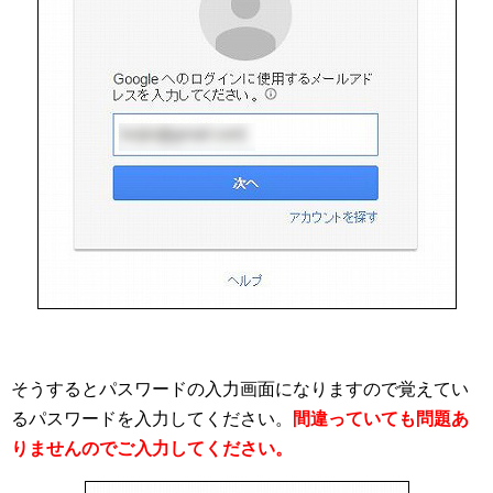
そうするとパスワードの入力画面になりますので覚えてい
るパスワードを入力してください。
間違っていても問題あ
りませんのでご入力してください。