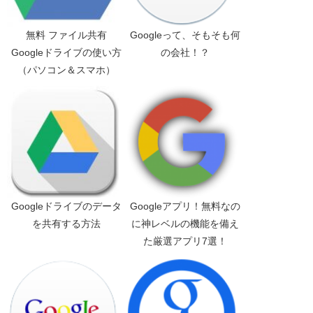
無料 ファイル共有
Googleって、そもそも何
Googleドライブの使い方
の会社！？
（パソコン＆スマホ）
Googleドライブのデータ
Googleアプリ！無料なの
を共有する方法
に神レベルの機能を備え
た厳選アプリ7選！