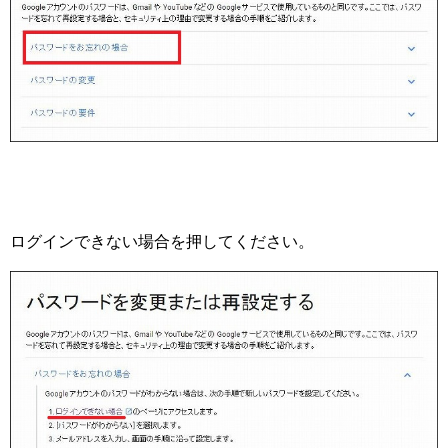
ログインできない場合を押してください。