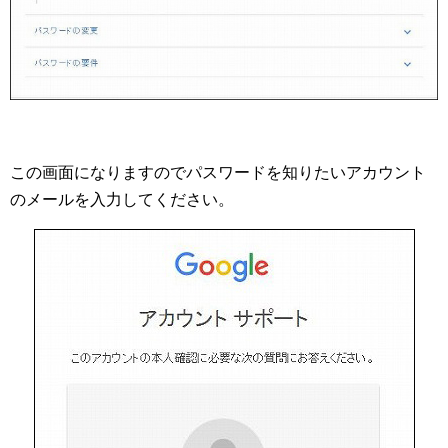
この画面になりますのでパスワードを知りたいアカウント
のメールを入力してください。