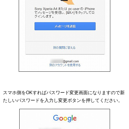
スマホ側をOKすればパスワード変更画面になりますので新
たしいパスワードを入力し変更ボタンを押してください。