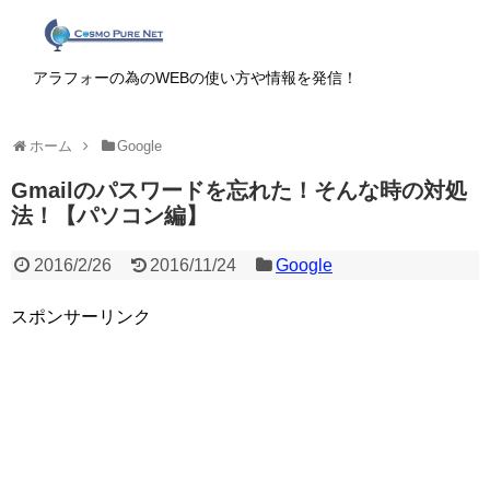
アラフォーの為のWEBの使い方や情報を発信！
ホーム
Google
Gmailのパスワードを忘れた！そんな時の対処
法！【パソコン編】
2016/2/26
2016/11/24
Google
スポンサーリンク