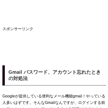
スポンサーリンク
Gmail パスワード、アカウント忘れたとき
の対処法
Googleが提供している便利なメール機能gmail！やっている
人多いはずです。そんなGmailなんですが、ログインする前