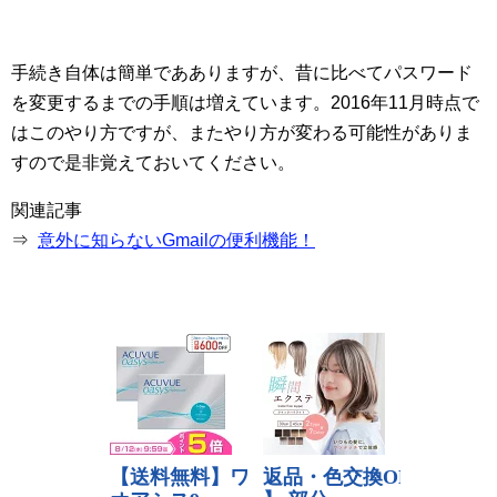
手続き自体は簡単であありますが、昔に比べてパスワード
を変更するまでの手順は増えています。2016年11月時点で
はこのやり方ですが、またやり方が変わる可能性がありま
すので是非覚えておいてください。
関連記事
⇒
意外に知らないGmailの便利機能！