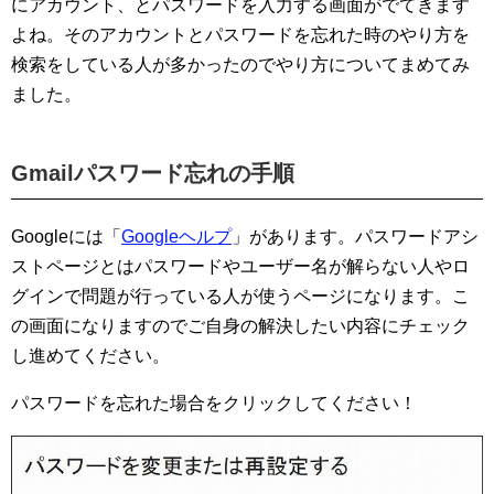
にアカウント、とパスワードを入力する画面がでてきます
よね。そのアカウントとパスワードを忘れた時のやり方を
検索をしている人が多かったのでやり方についてまめてみ
ました。
Gmailパスワード忘れの手順
Googleには「
Googleヘルプ
」があります。パスワードアシ
ストページとはパスワードやユーザー名が解らない人やロ
グインで問題が行っている人が使うページになります。こ
の画面になりますのでご自身の解決したい内容にチェック
し進めてください。
パスワードを忘れた場合をクリックしてください！