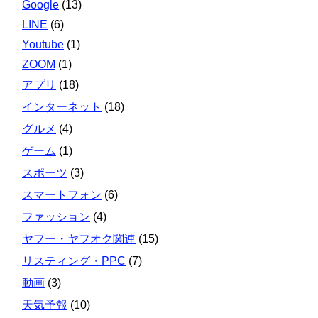
Google
(13)
LINE
(6)
Youtube
(1)
ZOOM
(1)
アプリ
(18)
インターネット
(18)
グルメ
(4)
ゲーム
(1)
スポーツ
(3)
スマートフォン
(6)
ファッション
(4)
ヤフー・ヤフオク関連
(15)
リスティング・PPC
(7)
動画
(3)
天気予報
(10)