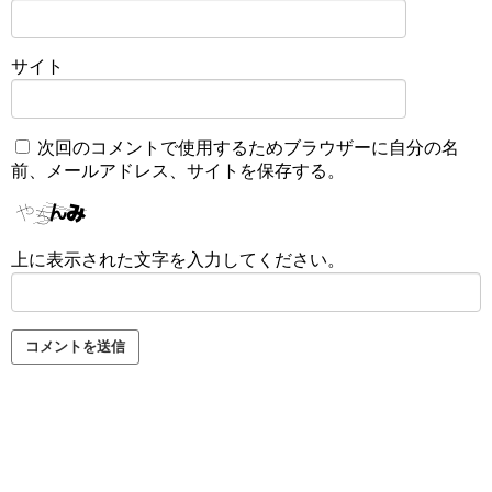
サイト
次回のコメントで使用するためブラウザーに自分の名
前、メールアドレス、サイトを保存する。
上に表示された文字を入力してください。