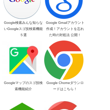
Google検索みんな知らな
Google Gmailアカウント
いGoogleスゴ技検索機能
作成！アカウントを忘れ
５選
た時の対処法 公開！
Googleマップのスゴ技検
Google Chomeダウンロ
索機能紹介
ードはこちら！