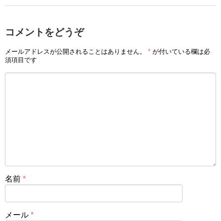
コメントをどうぞ
メールアドレスが公開されることはありません。
*
が付いている欄は必
須項目です
名前
*
メール
*