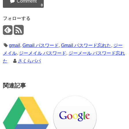
0
フォローする
gmail
,
Gmail パスワード
,
Gmail パスワード忘れた
,
ジー
メイル
,
ジーメイル パスワード
,
ジーメール パスワード忘れ
た
さくらパパ
関連記事