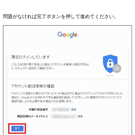
問題がなければ完了ボタンを押して進めてください。