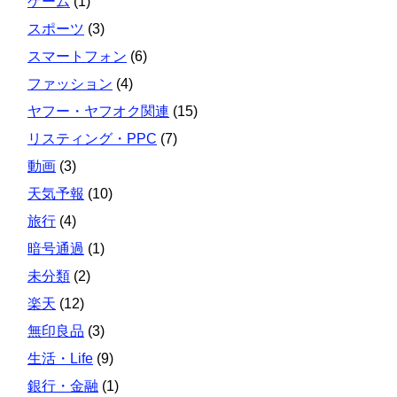
ゲーム
(1)
スポーツ
(3)
スマートフォン
(6)
ファッション
(4)
ヤフー・ヤフオク関連
(15)
リスティング・PPC
(7)
動画
(3)
天気予報
(10)
旅行
(4)
暗号通過
(1)
未分類
(2)
楽天
(12)
無印良品
(3)
生活・Life
(9)
銀行・金融
(1)