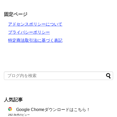
固定ページ
アドセンスポリシーについて
プライバシーポリシー
特定商法取引法に基づく表記