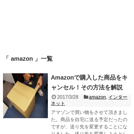
「 amazon 」一覧
Amazonで購入した商品をキ
ャンセル！その方法を解説
2017/3/28
amazon
,
インター
ネット
アマゾンで買い物をさせて頂きまし
た。商品を自宅に送る予定だったの
ですが、送り先を変更することにな
りました。送り先を変更しようとし