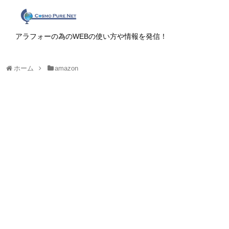
アラフォーの為のWEBの使い方や情報を発信！
ホーム
amazon