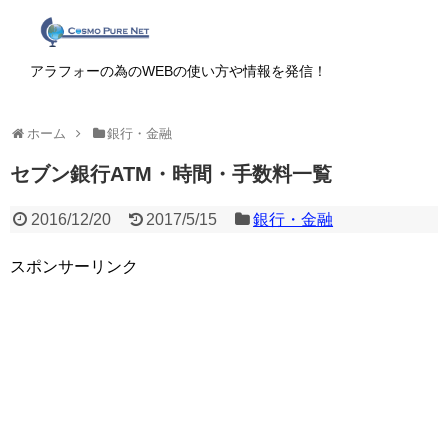
アラフォーの為のWEBの使い方や情報を発信！
ホーム
銀行・金融
セブン銀行ATM・時間・手数料一覧
2016/12/20
2017/5/15
銀行・金融
スポンサーリンク