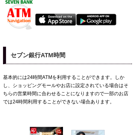
セブン銀行ATM時間
基本的には24時間ATMを利用することができます。しか
し、ショッピングモールやお店に設定されている場合はそ
ちらの営業時間に合わせることになりますので一部のお店
では24時間利用することができない場合あります。