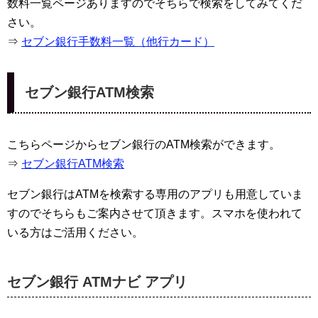
数料一覧ページありますのでそちらで検索をしてみてくだ
さい。
⇒
セブン銀行手数料一覧（他行カード）
セブン銀行ATM検索
こちらページからセブン銀行のATM検索ができます。
⇒
セブン銀行ATM検索
セブン銀行はATMを検索する専用のアプリも用意していま
すのでそちらもご案内させて頂きます。スマホを使われて
いる方はご活用ください。
セブン銀行 ATMナビ アプリ