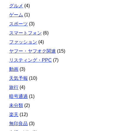
グルメ
(4)
ゲーム
(1)
スポーツ
(3)
スマートフォン
(6)
ファッション
(4)
ヤフー・ヤフオク関連
(15)
リスティング・PPC
(7)
動画
(3)
天気予報
(10)
旅行
(4)
暗号通過
(1)
未分類
(2)
楽天
(12)
無印良品
(3)