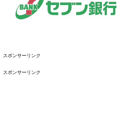
スポンサーリンク
スポンサーリンク