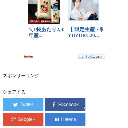
スポンサーリンク
シェアする
0
0