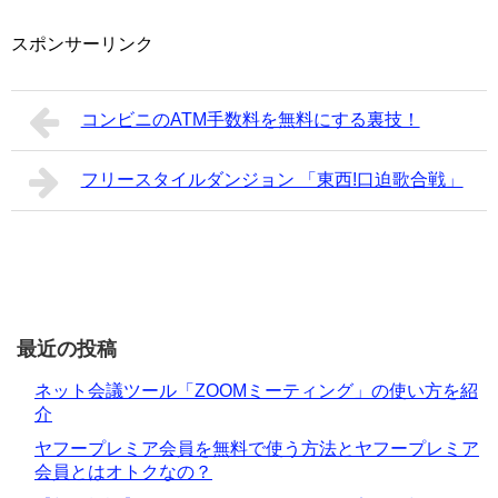
スポンサーリンク
コンビニのATM手数料を無料にする裏技！
フリースタイルダンジョン 「東西!口迫歌合戦」
最近の投稿
ネット会議ツール「ZOOMミーティング」の使い方を紹
介
ヤフープレミア会員を無料で使う方法とヤフープレミア
会員とはオトクなの？