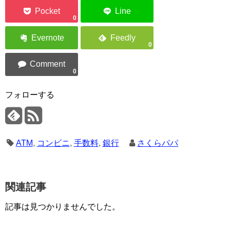
0
0
0
フォローする
ATM
,
コンビニ
,
手数料
,
銀行
さくらパパ
関連記事
記事は見つかりませんでした。