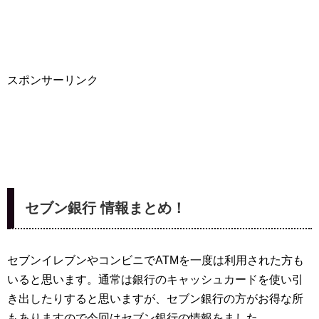
スポンサーリンク
セブン銀行 情報まとめ！
セブンイレブンやコンビニでATMを一度は利用された方も
いると思います。通常は銀行のキャッシュカードを使い引
き出したりすると思いますが、セブン銀行の方がお得な所
もありますので今回はセブン銀行の情報をました。