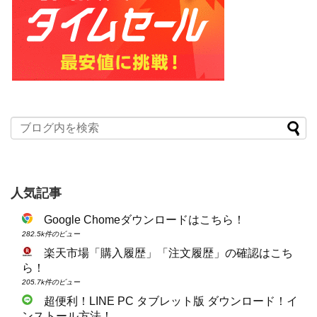
人気記事
Google Chomeダウンロードはこちら！
282.5k件のビュー
楽天市場「購入履歴」「注文履歴」の確認はこち
ら！
205.7k件のビュー
超便利！LINE PC タブレット版 ダウンロード！イ
ンストール方法！